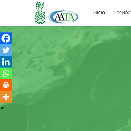
INICIO
CONÓC