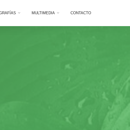
OGRAFÍAS
MULTIMEDIA
CONTACTO