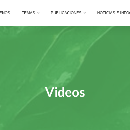
ENOS
TEMAS
PUBLICACIONES
NOTICIAS E INF
Videos