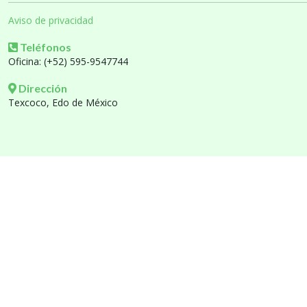
Aviso de privacidad
Teléfonos
Oficina: (+52) 595-9547744
Dirección
Texcoco, Edo de México