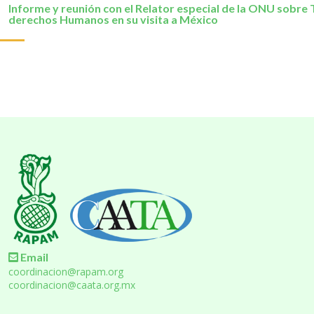
Informe y reunión con el Relator especial de la ONU sobre 
derechos Humanos en su visita a México
Email
coordinacion@rapam.org
coordinacion@caata.org.mx