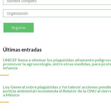
Últimas entradas
UNICEF llama a eliminar los plaguicidas altamente peligros
promover la agroecología, entre otras medidas, para prote
infancia
Ley General sobre plaguicidas y fortalecer acciones pendi
justicia ambiental recomienda el Relator de la ONU al cierre
a México