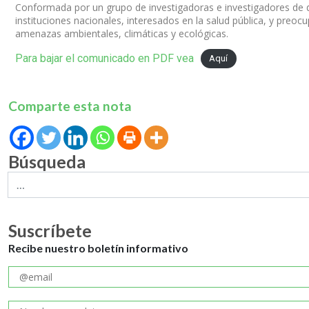
Conformada por un grupo de investigadoras e investigadores de 
instituciones nacionales, interesados en la salud pública, y preoc
amenazas ambientales, climáticas y ecológicas.
Para bajar el comunicado en PDF vea
Aquí
Comparte esta nota
Búsqueda
Suscríbete
Recibe nuestro boletín informativo