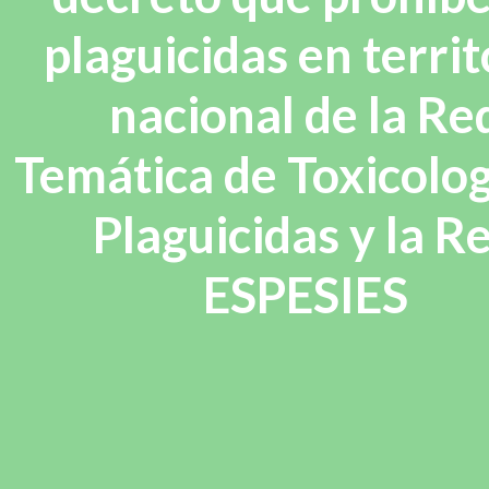
plaguicidas en territ
nacional de la Re
Temática de Toxicolog
Plaguicidas y la R
ESPESIES