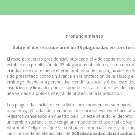
Pronunciamiento
Sobre el decreto que prohíbe 35 plaguicidas en territori
El reciente decreto presidencial, publicado el 4 de septiembre de 
establece la prohibición de 35 plaguicidas obsoletos, es un decre
la industria y no resuelve el gran problema de los plaguicidas en 
sido presentado como un avance en la protección de la salud y el
embargo, desde una perspectiva científica, social y ética, este de
insuficiente y limitado, pues responde más a los intereses de la in
una verdadera política integral de protección a la población.
Los plaguicidas incluidos en la lista corresponden, en su mayoría
obsoletas
,
retiradas de mercados internacionales desde hace año
registros cancelados en nuestro país. En este sentido, el decreto
un cambio sustancial que tenga un impacto en el uso real de los 
Altamente Peligrosos que se continúan comercializando y aplica
indiscriminada en el país. Más de
200 plaguicidas clasificados