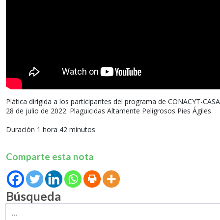
Plática dirigida a los participantes del programa de CONACYT-CASA-
28 de julio de 2022. Plaguicidas Altamente Peligrosos Pies Ágiles
Duración 1 hora 42 minutos
Comparte esta nota
Búsqueda