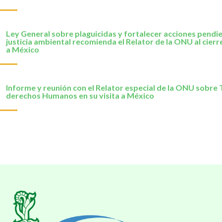
Ley General sobre plaguicidas y fortalecer acciones pendi
justicia ambiental recomienda el Relator de la ONU al cierre
a México
Informe y reunión con el Relator especial de la ONU sobre 
derechos Humanos en su visita a México