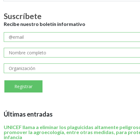
Suscríbete
Recibe nuestro boletín informativo
Últimas entradas
UNICEF llama a eliminar los plaguicidas altamente peligros
promover la agroecología, entre otras medidas, para prote
infancia