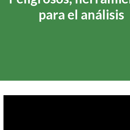
para el análisis