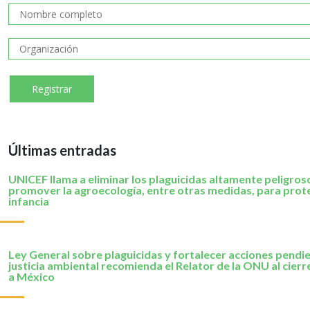
Últimas entradas
UNICEF llama a eliminar los plaguicidas altamente peligros
promover la agroecología, entre otras medidas, para prote
infancia
Ley General sobre plaguicidas y fortalecer acciones pendi
justicia ambiental recomienda el Relator de la ONU al cierre
a México