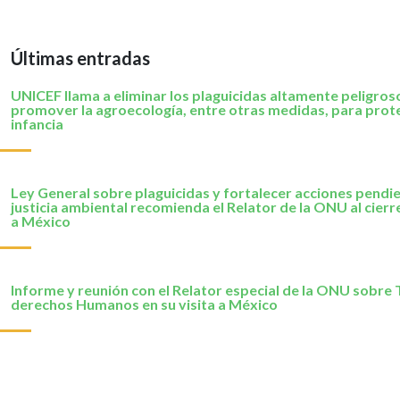
Últimas entradas
UNICEF llama a eliminar los plaguicidas altamente peligros
promover la agroecología, entre otras medidas, para prote
infancia
Ley General sobre plaguicidas y fortalecer acciones pendi
justicia ambiental recomienda el Relator de la ONU al cierre
a México
Informe y reunión con el Relator especial de la ONU sobre 
derechos Humanos en su visita a México