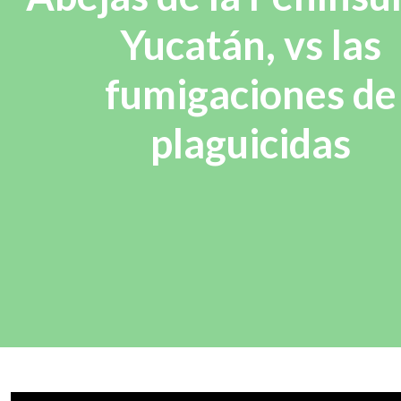
Yucatán, vs las
fumigaciones de
plaguicidas