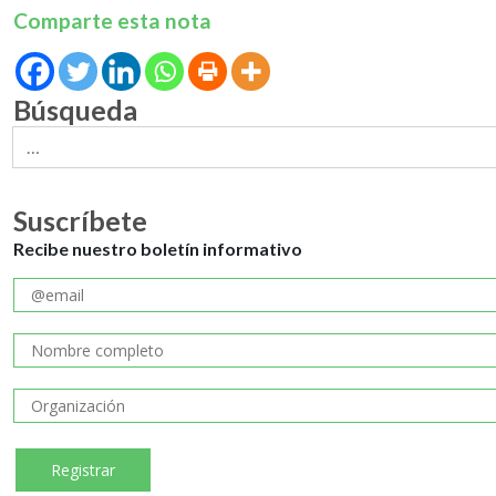
Comparte esta nota
Búsqueda
Suscríbete
Recibe nuestro boletín informativo