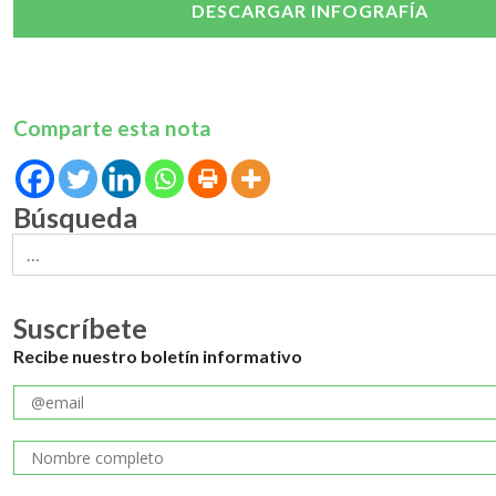
DESCARGAR INFOGRAFÍA
Comparte esta nota
Búsqueda
Suscríbete
Recibe nuestro boletín informativo