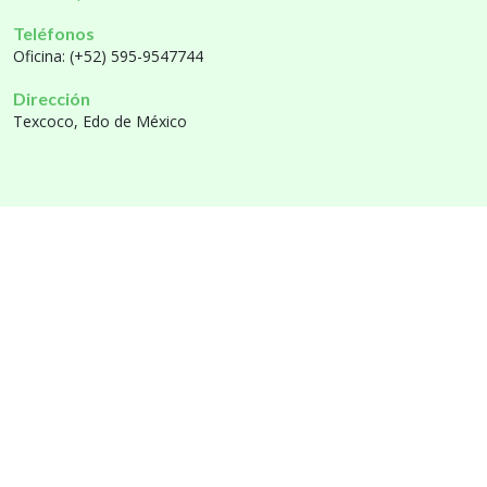
Teléfonos
Oficina: (+52) 595-9547744
Dirección
Texcoco, Edo de México