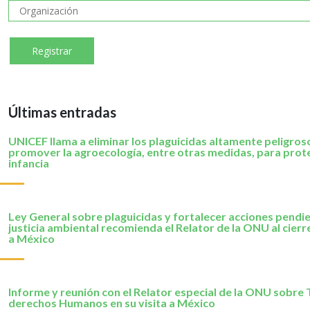
Últimas entradas
UNICEF llama a eliminar los plaguicidas altamente peligros
promover la agroecología, entre otras medidas, para prote
infancia
Ley General sobre plaguicidas y fortalecer acciones pendi
justicia ambiental recomienda el Relator de la ONU al cierre
a México
Informe y reunión con el Relator especial de la ONU sobre 
derechos Humanos en su visita a México