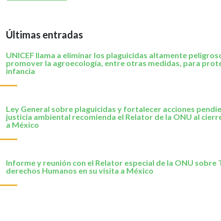
Últimas entradas
UNICEF llama a eliminar los plaguicidas altamente peligros
promover la agroecología, entre otras medidas, para prote
infancia
Ley General sobre plaguicidas y fortalecer acciones pendi
justicia ambiental recomienda el Relator de la ONU al cierre
a México
Informe y reunión con el Relator especial de la ONU sobre 
derechos Humanos en su visita a México