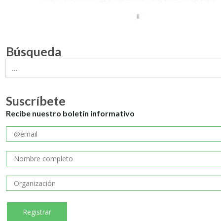
Búsqueda
Suscríbete
Recibe nuestro boletín informativo