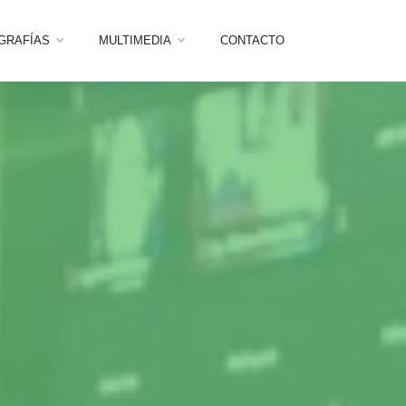
OGRAFÍAS
MULTIMEDIA
CONTACTO