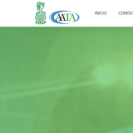
INICIO
CONÓC