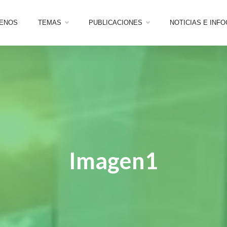
ENOS
TEMAS
PUBLICACIONES
NOTICIAS E INF
Imagen1