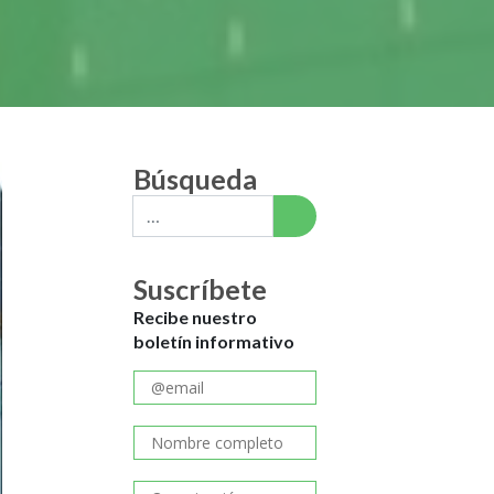
Búsqueda
Suscríbete
Recibe nuestro
boletín informativo