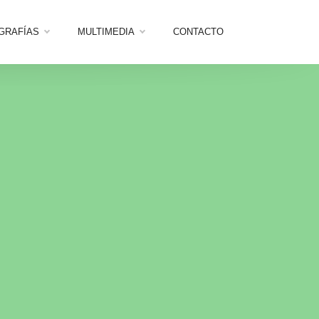
OGRAFÍAS
MULTIMEDIA
CONTACTO