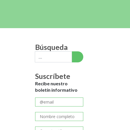
Búsqueda
Suscríbete
Recibe nuestro
boletín informativo