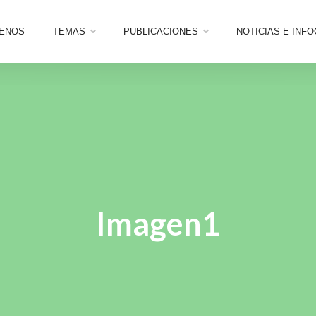
ENOS
TEMAS
PUBLICACIONES
NOTICIAS E INF
Imagen1