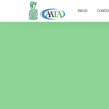
INICIO
CONÓC