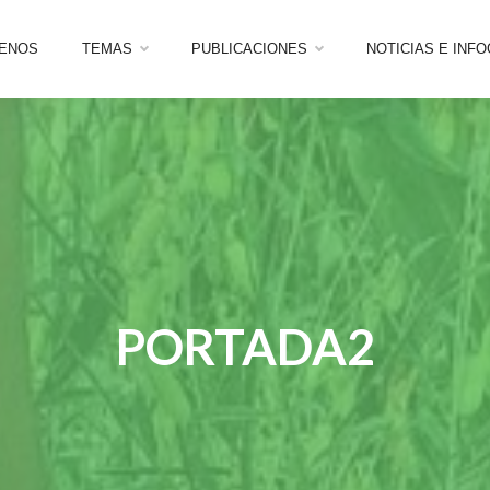
ENOS
TEMAS
PUBLICACIONES
NOTICIAS E INF
PORTADA2