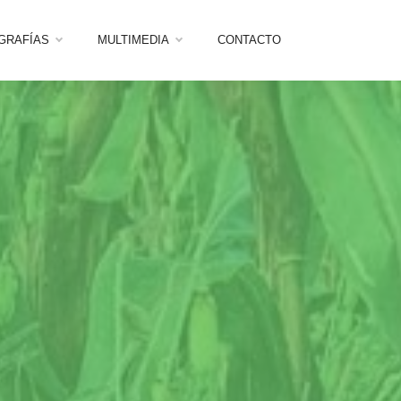
OGRAFÍAS
MULTIMEDIA
CONTACTO