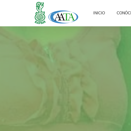
INICIO
CONÓC