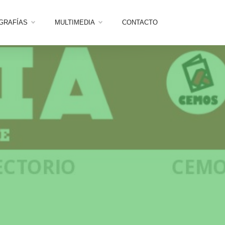
OGRAFÍAS
MULTIMEDIA
CONTACTO