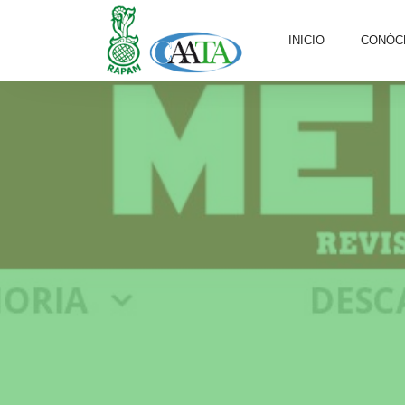
INICIO
CONÓC