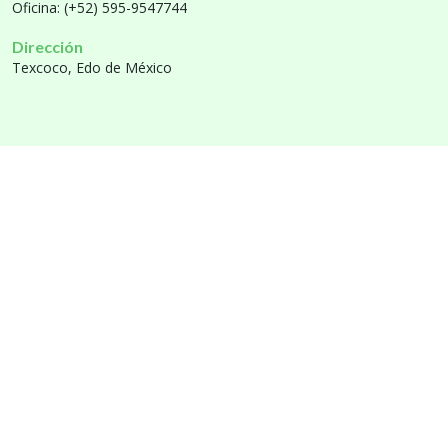
Oficina: (+52) 595-9547744
Dirección
Texcoco, Edo de México