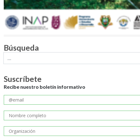
Búsqueda
Suscríbete
Recibe nuestro boletín informativo