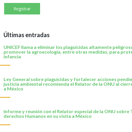
Últimas entradas
UNICEF llama a eliminar los plaguicidas altamente peligros
promover la agroecología, entre otras medidas, para prote
infancia
Ley General sobre plaguicidas y fortalecer acciones pendi
justicia ambiental recomienda el Relator de la ONU al cierre
a México
Informe y reunión con el Relator especial de la ONU sobre 
derechos Humanos en su visita a México