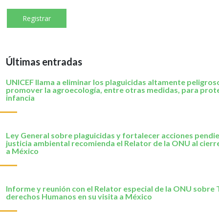
Últimas entradas
UNICEF llama a eliminar los plaguicidas altamente peligros
promover la agroecología, entre otras medidas, para prote
infancia
Ley General sobre plaguicidas y fortalecer acciones pendi
justicia ambiental recomienda el Relator de la ONU al cierre
a México
Informe y reunión con el Relator especial de la ONU sobre 
derechos Humanos en su visita a México