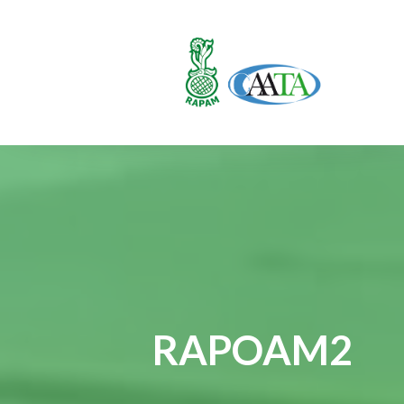
RAPOAM2