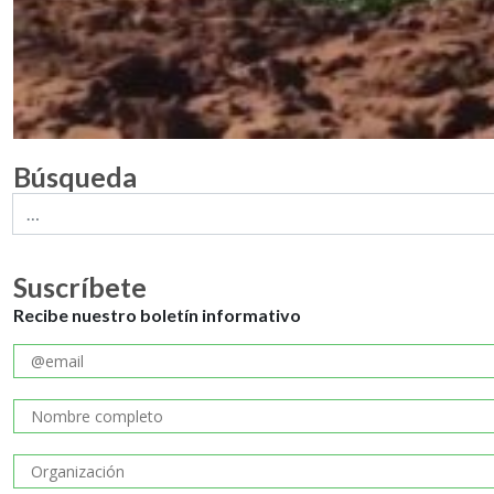
Búsqueda
Suscríbete
Recibe nuestro boletín informativo