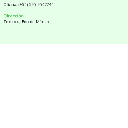
Oficina: (+52) 595-9547744
Dirección
Texcoco, Edo de México