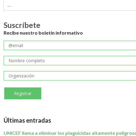
Suscríbete
Recibe nuestro boletín informativo
Últimas entradas
UNICEF llama a eliminar los plaguicidas altamente peligros