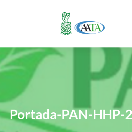
Portada-PAN-HHP-