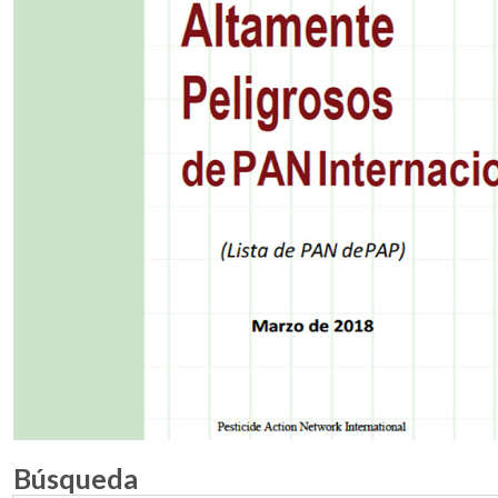
Búsqueda