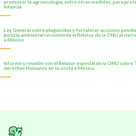
promover la agroecología, entre otras medidas, para prote
infancia
Ley General sobre plaguicidas y fortalecer acciones pendi
justicia ambiental recomienda el Relator de la ONU al cierre
a México
Informe y reunión con el Relator especial de la ONU sobre 
derechos Humanos en su visita a México