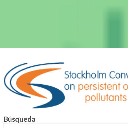
Búsqueda