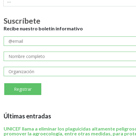
Suscríbete
Recibe nuestro boletín informativo
Últimas entradas
UNICEF llama a eliminar los plaguicidas altamente peligros
promover la agroecología, entre otras medidas, para prote