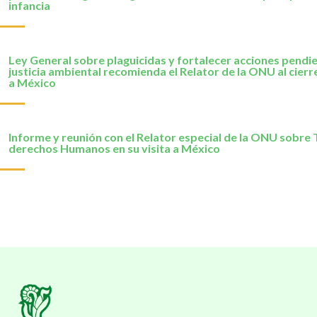
infancia
Ley General sobre plaguicidas y fortalecer acciones pendi
justicia ambiental recomienda el Relator de la ONU al cierre
a México
Informe y reunión con el Relator especial de la ONU sobre 
derechos Humanos en su visita a México