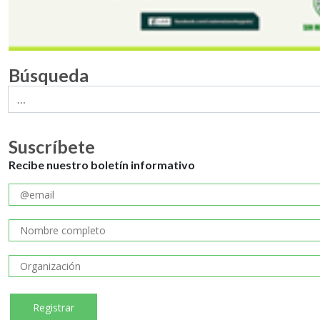
Búsqueda
Suscríbete
Recibe nuestro boletín informativo