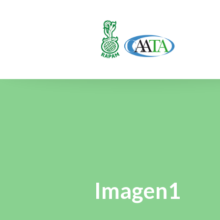
Imagen1