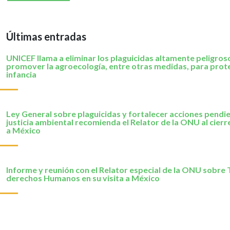
Últimas entradas
UNICEF llama a eliminar los plaguicidas altamente peligros
promover la agroecología, entre otras medidas, para prote
infancia
Ley General sobre plaguicidas y fortalecer acciones pendi
justicia ambiental recomienda el Relator de la ONU al cierre
a México
Informe y reunión con el Relator especial de la ONU sobre 
derechos Humanos en su visita a México